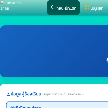
arrow_back_ios
apps
กลับหน้าแรก
เมนูหลัก
ข้อมูลผู้ร้องเรียน
(ข้อมูลของท่านจะเก็บเป็นความลับ)
person