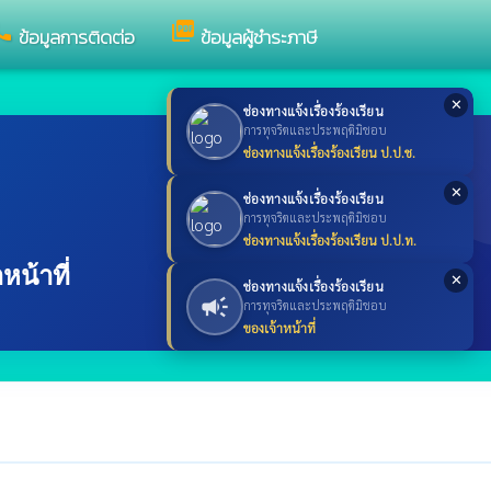
all
picture_as_pdf
ข้อมูลการติดต่อ
ข้อมูลผู้ชำระภาษี
✕
ช่องทางแจ้งเรื่องร้องเรียน
การทุจริตและประพฤติมิชอบ
ช่องทางแจ้งเรื่องร้องเรียน ป.ป.ช.
✕
ช่องทางแจ้งเรื่องร้องเรียน
การทุจริตและประพฤติมิชอบ
ช่องทางแจ้งเรื่องร้องเรียน ป.ป.ท.
น้าที่
✕
ช่องทางแจ้งเรื่องร้องเรียน
campaign
การทุจริตและประพฤติมิชอบ
ของเจ้าหน้าที่