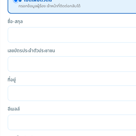
🔓 เปิดเผยตัวตน
กรอกข้อมูลผู้ร้อง เจ้าหน้าที่ติดต่อกลับได้
ชื่อ-สกุล
เลขบัตรประจำตัวประชาชน
ที่อยู่
อีเมลล์