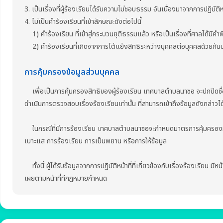
3. เป็นเรื่องที่ผู้ร้องเรียนได้รับความไม่ชอบธรรม อันเนื่องมาจากการปฏิบั
4. ไม่เป็นคำร้องเรียนที่เข้าลักษณะดังต่อไปนี้
1) คำร้องเรียน ที่เข้าสู่กระบวนยุติธรรมแล้ว หรือเป็นเรื่องที่ศาลได้มีคำพ
2) คำร้องเรียนที่เกิดจากการโต้แย้งสิทธิระหว่างบุคคลต่อบุคคลด้วยกันนอก
การคุ้มครองข้อมูลส่วนบุคคล
เพื่อเป็นการคุ้มครองสิทธิของผู้ร้องเรียน เทศบาลตำบลนาซอ จะปกปิดชื่อ ที่อย
ดำเนินการตรวจสอบเรื่องร้องเรียนเท่านั้น ที่สามารถเข้าถึงข้อมูลดังกล่าวได
ในกรณีที่มีการร้องเรียน เทศบาลตำบลนาซอจะกำหนดมาตรการคุ้มครองผู้แจ้
เบาะแส การร้องเรียน การเป็นพยาน หรือการให้ข้อมูล
ทั้งนี้ ผู้ได้รับข้อมูลจากการปฏิบัติหน้าที่ที่เกี่ยวข้องกับเรื่องร้องเรียน ม
เผยตามหน้าที่ทีกฎหมายกำหนด