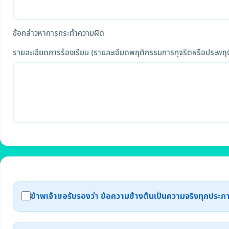
ข้อกล่าวหาการกระทำความผิด
รายละเอียดการร้องเรียน (รายละเอียดพฤติกรรมการทุจริตหรือประพฤต
ข้าพเจ้าขอรับรองว่า ข้อความข้างต้นเป็นความจริงทุกปร