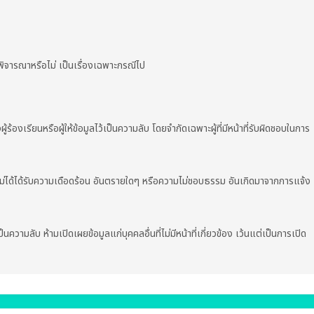
้พิจารณาหรือไม่ เป็นเรื่องเฉพาะกรณีไป
ร้องเรียนหรือผู้ให้ข้อมูลไว้เป็นความลับ โดยจำกัดเฉพาะผู้ที่มีหน้าที่รับผิดชอบในการ
ม่ได้ได้รับความเดือดร้อน อันตรายใดๆ หรือความไม่ชอบธรรม อันเกิดมาจากการแจ้ง
ป็นความลับ ห้ามเปิดเผยข้อมูลแก่บุคคลอื่นที่ไม่มีหน้าที่เกี่ยวข้อง เว้นแต่เป็นการเปิด