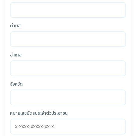
ตำบล
อำเภอ
จังหวัด
หมายเลขบัตรประจำตัวประชาชน