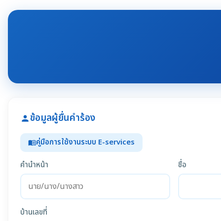
ข้อมูลผู้ยื่นคำร้อง
person
คู่มือการใช้งานระบบ E-services
menu_book
คำนำหน้า
ชื่อ
บ้านเลขที่