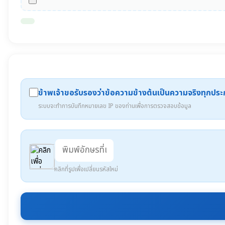
ข้าพเจ้าขอรับรองว่าข้อความข้างต้นเป็นความจริงทุกปร
ระบบจะทำการบันทึกหมายเลข IP ของท่านเพื่อการตรวจสอบข้อมูล
คลิกที่รูปเพื่อเปลี่ยนรหัสใหม่